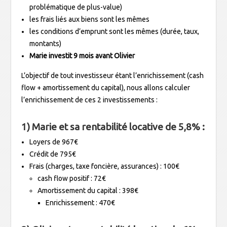
problématique de plus-value)
les frais liés aux biens sont les mêmes
les conditions d’emprunt sont les mêmes (durée, taux,
montants)
Marie investit 9 mois avant Olivier
L’objectif de tout investisseur étant l’enrichissement (cash
flow + amortissement du capital), nous allons calculer
l’enrichissement de ces 2 investissements :
1) Marie et sa rentabilité locative de 5,8% :
Loyers de 967€
Crédit de 795€
Frais (charges, taxe foncière, assurances) : 100€
cash flow positif : 72€
Amortissement du capital : 398€
Enrichissement : 470€