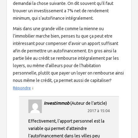
demandai la chose suivante. On dit souvent qu’il faut
trouver un investissement a 7% net de rendement
minimum, qui s’autofinance intégralement.
Mais dans une grande ville comme la mienne ou
l’immobilier marche bien, penses tu que ça peut etre
intéressant pour compenser d’avoir un apport suffisant
afin de permettre un autofinancement. En gros ainsi la
partie liée au crédit se rembourse intégralement par les
loyers, ou même d’ailleurs pour de l’habitation
personnelle, plutôt que payer un loyer on rembourse ainsi
nous même le crédit, ça permet aussi de capitaliser?
↓
Répondre
Investimmob
(Auteur de l'article)
2017 à 15:04
Effectivement, l’apport personnel est la
variable qui permet d’atteindre
l’autofinancement dans les villes peu