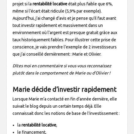
projet si la
rentabilité locative
était plus faible que 6%,
même si l’écart était ridicule (5,9% par exemple).
Aujourd’hui, j’ai changé d’avis et je pense qu’il faut avant
tout investir rapidement et massivement dans un
environnement où l’argent est presque gratuit grâce aux
taux historiquement faibles. Pour illustrer cette prise de
conscience, je vais prendre l’exemple de 2 investisseurs
que j’ai conseillé dernièrement : Marie et Olivier.
Dîtes moi en commentaire si vous vous reconnaissez
plutôt dans le comportement de Marie ou d’Olivier !
Marie décide d’investir rapidement
Lorsque Marie m’a contacté en fin d’année dernière, elle
suivait le blog depuis un certain temps déjà. Elle
connaissait donc les notions de base de l’investissement :
la
rentabilité locative
,
le financement,