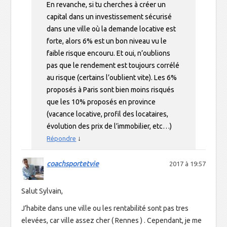
En revanche, si tu cherches à créer un
capital dans un investissement sécurisé
dans une ville où la demande locative est
forte, alors 6% est un bon niveau vu le
faible risque encouru. Et oui, n’oublions
pas que le rendement est toujours corrélé
au risque (certains l’oublient vite). Les 6%
proposés à Paris sont bien moins risqués
que les 10% proposés en province
(vacance locative, profil des locataires,
évolution des prix de l’immobilier, etc…)
↓
Répondre
coachsportetvie
2017 à 19:57
Salut Sylvain,
J’habite dans une ville ou les rentabilité sont pas tres
elevées, car ville assez cher ( Rennes ) . Cependant, je me