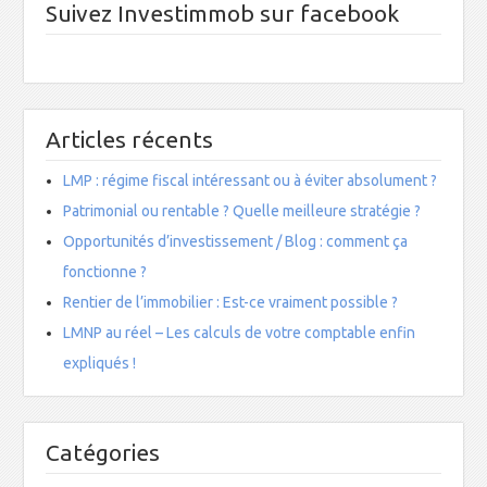
Suivez Investimmob sur facebook
Articles récents
LMP : régime fiscal intéressant ou à éviter absolument ?
Patrimonial ou rentable ? Quelle meilleure stratégie ?
Opportunités d’investissement / Blog : comment ça
fonctionne ?
Rentier de l’immobilier : Est-ce vraiment possible ?
LMNP au réel – Les calculs de votre comptable enfin
expliqués !
Catégories