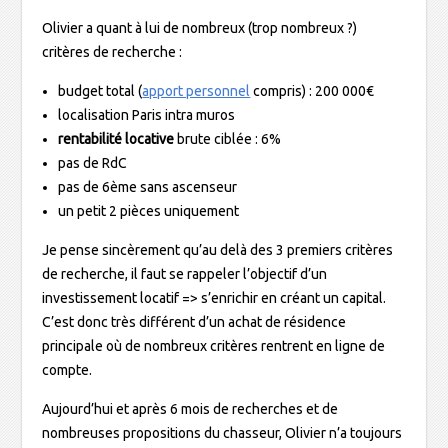
Olivier a quant à lui de nombreux (trop nombreux ?)
critères de recherche :
budget total (
apport personnel
compris) : 200 000€
localisation Paris intra muros
rentabilité locative
brute ciblée : 6%
pas de RdC
pas de 6ème sans ascenseur
un petit 2 pièces uniquement
Je pense sincèrement qu’au delà des 3 premiers critères
de recherche, il faut se rappeler l’objectif d’un
investissement locatif => s’enrichir en créant un capital.
C’est donc très différent d’un achat de résidence
principale où de nombreux critères rentrent en ligne de
compte.
Aujourd’hui et après 6 mois de recherches et de
nombreuses propositions du chasseur, Olivier n’a toujours