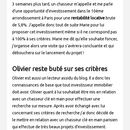
3 semaines plus tard, un chasseur m’appelle et me parle
d’une opportunité d’investissement dans le 10ème
arrondissement à Paris pour une
rentabilité locative
brute
de 5,8%. J’appelle donc tout de suite Marie pour lui
proposer cet investissement même si il ne correspond pas
à 100% à ses critères. Marie me dit qu’elle souhaite foncer,
j’organise alors une visite qui s’avèrera concluante et qui
débouchera sur le lancement du projet !
Olivier reste buté sur ses critères
Olivier est aussi un lecteur assidu du blog. Il a donc les
connaissances de base que tout investisseur immobilier
doit avoir. Olivier quant à lui souhaitait être mis en relation
avec un chasseur clé en main pour effectuer une
recherche sur mesure. Après avoir échangé avec lui
concernant ses critères de recherche j’ai donc décidé de
le mettre en relation avec un chasseur clé en main parisien
qui effectue de très beaux projets d’investissement.