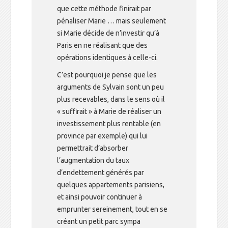
que cette méthode finirait par
pénaliser Marie … mais seulement
si Marie décide de n’investir qu’à
Paris en ne réalisant que des
opérations identiques à celle-ci.
C’est pourquoi je pense que les
arguments de Sylvain sont un peu
plus recevables, dans le sens où il
« suffirait » à Marie de réaliser un
investissement plus rentable (en
province par exemple) qui lui
permettrait d’absorber
l’augmentation du taux
d’endettement générés par
quelques appartements parisiens,
et ainsi pouvoir continuer à
emprunter sereinement, tout en se
créant un petit parc sympa