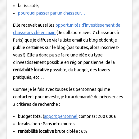
la fiscalité,
pourquoi passer par un chasseur…
Elle recevait aussi les
opportunités d’investissement de
chasseurs clé en main
(Je collabore avec 7 chasseurs à
Paris) que je diffuse via la liste email du blog et dont je
publie certaines sur le blog (pas toutes, alors inscrivez-
vous !). Elle a donc pu se faire une idée du type
d’investissement possible en région parisienne, de la
rentabilité locative
possible, du budget, des loyers
pratiqués, etc…
Comme je le fais avec toutes les personnes qui me
contactent pour investir, je lui ai demandé de préciser ces
3 critères de recherche :
budget total (
apport personnel
compris) : 200 000€
localisation : Paris intra muros
rentabilité locative
brute ciblée : 6%