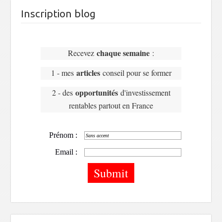
Inscription blog
chaque semaine
Recevez
:
articles
1 - mes
conseil pour se former
opportunités
2 - des
d'investissement
rentables partout en France
Prénom :
Email :