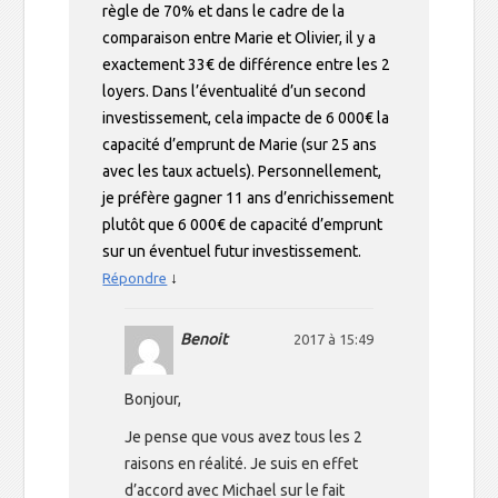
règle de 70% et dans le cadre de la
comparaison entre Marie et Olivier, il y a
exactement 33€ de différence entre les 2
loyers. Dans l’éventualité d’un second
investissement, cela impacte de 6 000€ la
capacité d’emprunt de Marie (sur 25 ans
avec les taux actuels). Personnellement,
je préfère gagner 11 ans d’enrichissement
plutôt que 6 000€ de capacité d’emprunt
sur un éventuel futur investissement.
↓
Répondre
Benoit
2017 à 15:49
Bonjour,
Je pense que vous avez tous les 2
raisons en réalité. Je suis en effet
d’accord avec Michael sur le fait