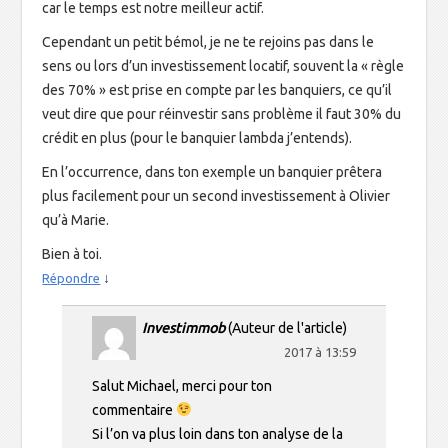
car le temps est notre meilleur actif.
Cependant un petit bémol, je ne te rejoins pas dans le
sens ou lors d’un investissement locatif, souvent la « règle
des 70% » est prise en compte par les banquiers, ce qu’il
veut dire que pour réinvestir sans problème il faut 30% du
crédit en plus (pour le banquier lambda j’entends).
En l’occurrence, dans ton exemple un banquier prêtera
plus facilement pour un second investissement à Olivier
qu’à Marie.
Bien à toi.
↓
Répondre
Investimmob
(Auteur de l'article)
2017 à 13:59
Salut Michael, merci pour ton
commentaire
Si l’on va plus loin dans ton analyse de la