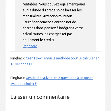
rentables. Vous pouvez également jouer
sur la durée du prêt afin de baisser les
mensualités. Attention toutefois,
l’autofinancement s’entend net de
charges donc pensez à intégrer à votre
calcul toutes les charges (et pas
seulement le crédit).
↓
Répondre
Pingback:
Cash Flow : enfin la méthode pour le calculer en
10 secondes !!
Pingback:
Gestion locative : les 2 questions à se poser
avant de choisir !!
Laisser un commentaire