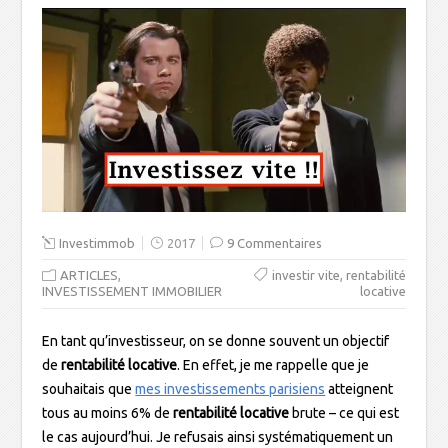
Investimmob
2017
9 Commentaires
,
,
ARTICLES
investir vite
rentabilité
INVESTISSEMENT IMMOBILIER
locative
En tant qu’investisseur, on se donne souvent un objectif
de
rentabilité locative
. En effet, je me rappelle que je
souhaitais que
mes investissements parisiens
atteignent
tous au moins 6% de
rentabilité locative
brute – ce qui est
le cas aujourd’hui. Je refusais ainsi systématiquement un