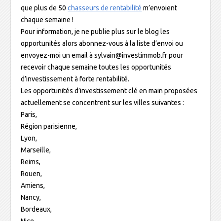
que plus de 50
chasseurs de rentabilité
m’envoient
chaque semaine !
Pour information, je ne publie plus sur le blog les
opportunités alors abonnez-vous à la liste d’envoi ou
envoyez-moi un email à sylvain@investimmob.fr pour
recevoir chaque semaine toutes les opportunités
d’investissement à forte rentabilité.
Les opportunités d’investissement clé en main proposées
actuellement se concentrent sur les villes suivantes :
Paris,
Région parisienne,
Lyon,
Marseille,
Reims,
Rouen,
Amiens,
Nancy,
Bordeaux,