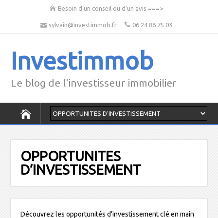
Besoin d'un conseil ou d'un avis ===>
sylvain@investimmob.fr
06 24 86 75 03
Investimmob
Le blog de l'investisseur immobilier
OPPORTUNITES
D’INVESTISSEMENT
Découvrez les opportunités d’investissement clé en main