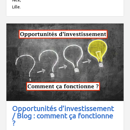
Nice,
Lille.
Opportunités d’investissement
/ Blog : comment ça fonctionne
?