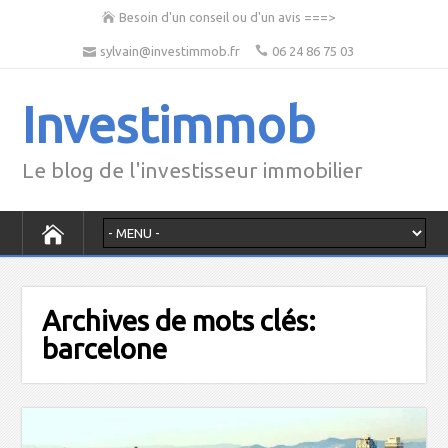
Besoin d'un conseil ou d'un avis ===>
sylvain@investimmob.fr
06 24 86 75 03
Investimmob
Le blog de l'investisseur immobilier
Archives de mots clés:
barcelone