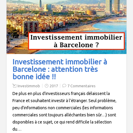
Investissement immobilier à
Barcelone : attention très
bonne idée !!
Investimmob
2017
7 Commentaires
De plus en plus d’investisseurs français délaissent la
France et souhaitent investir à l’étranger. Seul problème,
peu d’informations non commerciales (les informations
commerciales sont toujours alléchantes bien sûr…) sont
disponibles à ce sujet, ce qui rend difficile la sélection
du…