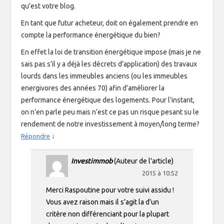
qu’est votre blog.
En tant que futur acheteur, doit on également prendre en
compte la performance énergétique du bien?
En effet la loi de transition énergétique impose (mais je ne
sais pas s’il y a déjà les décrets d’application) des travaux
lourds dans les immeubles anciens (ou les immeubles
energivores des années 70) afin d’améliorer la
performance énergétique des logements. Pour l’instant,
on n’en parle peu mais n’est ce pas un risque pesant su le
rendement de notre investissement à moyen/long terme?
↓
Répondre
Investimmob
(Auteur de l'article)
2015 à 10:52
Merci Raspoutine pour votre suivi assidu !
Vous avez raison mais il s’agit la d’un
critère non différenciant pour la plupart