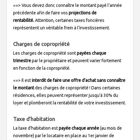
==> Vous devez donc connaître le montant payé l’année
précédente afin de faire vos
projections de
rentabilité.
Attention, certaines taxes foncières
représentent un véritable frein à l’investissement.
Charges de copropriété
Les charges de copropriété sont
payées
chaque
trimestre
par le propriétaire et peuvent varier fortement
en fonction de la copropriété.
==> Il est
interdit de faire une offre d’achat sans connaître
le montant
des charges de copropriété ! Dans certaines
résidences, elles peuvent représenter jusqu’à 30% du
loyer et plomberont la rentabilité de votre investissement.
Taxe d’habitation
La taxe d’habitation est
payée chaque année
(au mois de
novembre) par le locataire en place au 1er janvier de