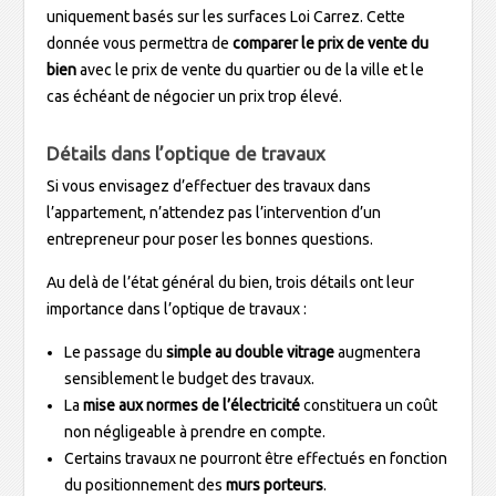
uniquement basés sur les surfaces Loi Carrez. Cette
donnée vous permettra de
comparer le prix de vente du
bien
avec le prix de vente du quartier ou de la ville et le
cas échéant de négocier un prix trop élevé.
Détails dans l’optique de travaux
Si vous envisagez d’effectuer des travaux dans
l’appartement, n’attendez pas l’intervention d’un
entrepreneur pour poser les bonnes questions.
Au delà de l’état général du bien, trois détails ont leur
importance dans l’optique de travaux :
Le passage du
simple au double vitrage
augmentera
sensiblement le budget des travaux.
La
mise aux normes de l’électricité
constituera un coût
non négligeable à prendre en compte.
Certains travaux ne pourront être effectués en fonction
du positionnement des
murs porteurs
.