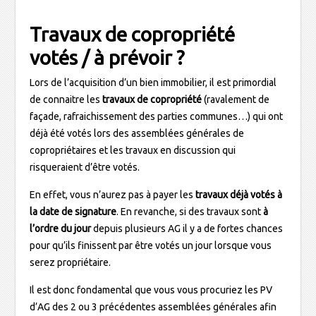
Travaux de copropriété
votés / à prévoir ?
Lors de l’acquisition d’un bien immobilier, il est primordial
de connaitre les
travaux de copropriété
(ravalement de
façade, rafraichissement des parties communes…) qui ont
déjà été votés lors des assemblées générales de
copropriétaires et les travaux en discussion qui
risqueraient d’être votés.
En effet, vous n’aurez pas à payer les
travaux déjà votés à
la date de signature
. En revanche, si des travaux sont
à
l’ordre du jour
depuis plusieurs AG il y a de fortes chances
pour qu’ils finissent par être votés un jour lorsque vous
serez propriétaire.
Il est donc fondamental que vous vous procuriez les PV
d’AG des 2 ou 3 précédentes assemblées générales afin