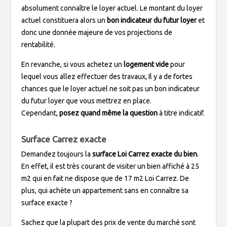
absolument connaître le loyer actuel. Le montant du loyer
actuel constituera alors un
bon indicateur
du futur loyer
et
donc une donnée majeure de vos projections de
rentabilité.
En revanche, si vous achetez un
logement vide
pour
lequel vous allez effectuer des travaux, Il y a de fortes
chances que le loyer actuel ne soit pas un bon indicateur
du futur loyer que vous mettrez en place.
Cependant,
posez quand même la question
à titre indicatif.
Surface Carrez exacte
Demandez toujours la
surface Loi Carrez exacte du bien
.
En effet, il est très courant de visiter un bien affiché à 25
m2 qui en fait ne dispose que de 17 m2 Loi Carrez. De
plus, qui achète un appartement sans en connaître sa
surface exacte ?
Sachez que la plupart des prix de vente du marché sont