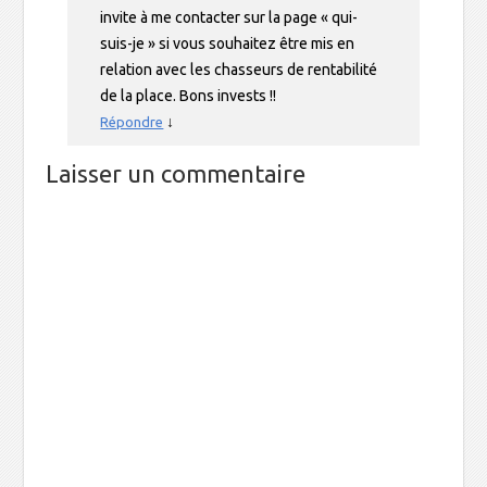
invite à me contacter sur la page « qui-
suis-je » si vous souhaitez être mis en
relation avec les chasseurs de rentabilité
de la place. Bons invests !!
↓
Répondre
Laisser un commentaire