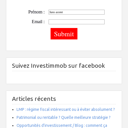
Prénom :
Email :
Suivez Investimmob sur facebook
Articles récents
LMP : régime fiscal intéressant ou à éviter absolument ?
Patrimonial ou rentable ? Quelle meilleure stratégie ?
Opportunités d’investissement / Blog : comment ça