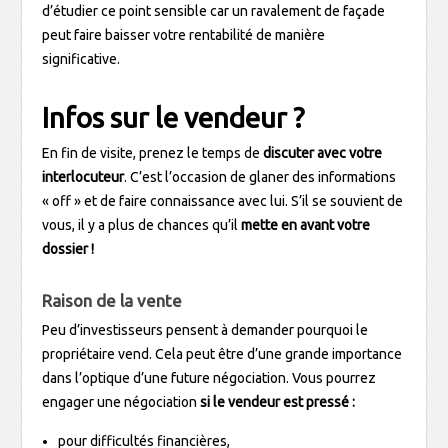
d’étudier ce point sensible car un ravalement de façade
peut faire baisser votre rentabilité de manière
significative.
Infos sur le vendeur ?
En fin de visite, prenez le temps de
discuter avec votre
interlocuteur
. C’est l’occasion de glaner des informations
« off » et de faire connaissance avec lui. S’il se souvient de
vous, il y a plus de chances qu’il
mette en avant votre
dossier !
Raison de la vente
Peu d’investisseurs pensent à demander pourquoi le
propriétaire vend. Cela peut être d’une grande importance
dans l’optique d’une future négociation. Vous pourrez
engager une négociation
si le vendeur est pressé :
pour difficultés financières,