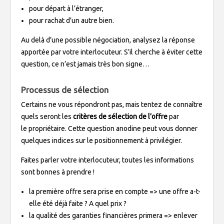
pour départ à l’étranger,
pour rachat d’un autre bien.
Au delà d’une possible négociation, analysez la réponse
apportée par votre interlocuteur. S’il cherche à éviter cette
question, ce n’est jamais très bon signe…
Processus de sélection
Certains ne vous répondront pas, mais tentez de connaître
quels seront les
critères de sélection de l’offre
par
le propriétaire. Cette question anodine peut vous donner
quelques indices sur le positionnement à privilégier.
Faites parler votre interlocuteur, toutes les informations
sont bonnes à prendre !
la première offre sera prise en compte => une offre a-t-
elle été déjà faite ? A quel prix ?
la qualité des garanties financières primera => enlever