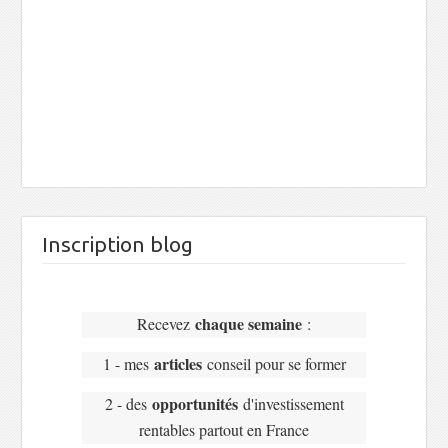
Inscription blog
chaque semaine
Recevez
:
articles
1 - mes
conseil pour se former
opportunités
2 - des
d'investissement
rentables partout en France