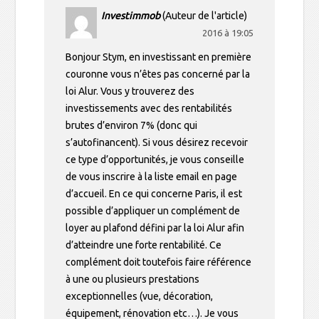
Investimmob
(Auteur de l'article)
2016 à 19:05
Bonjour Stym, en investissant en première
couronne vous n’êtes pas concerné par la
loi Alur. Vous y trouverez des
investissements avec des rentabilités
brutes d’environ 7% (donc qui
s’autofinancent). Si vous désirez recevoir
ce type d’opportunités, je vous conseille
de vous inscrire à la liste email en page
d’accueil. En ce qui concerne Paris, il est
possible d’appliquer un complément de
loyer au plafond défini par la loi Alur afin
d’atteindre une forte rentabilité. Ce
complément doit toutefois faire référence
à une ou plusieurs prestations
exceptionnelles (vue, décoration,
équipement, rénovation etc…). Je vous