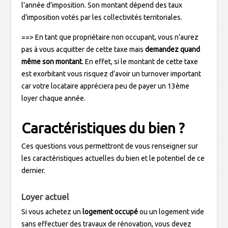
l’année d’imposition. Son montant dépend des taux
d’imposition votés par les collectivités territoriales.
==> En tant que propriétaire non occupant, vous n’aurez
pas à vous acquitter de cette taxe mais
demandez quand
même son montant
. En effet, si le montant de cette taxe
est exorbitant vous risquez d’avoir un turnover important
car votre locataire appréciera peu de payer un 13ème
loyer chaque année.
Caractéristiques du bien ?
Ces questions vous permettront de vous renseigner sur
les caractéristiques actuelles du bien et le potentiel de ce
dernier.
Loyer actuel
Si vous achetez un
logement occupé
ou un logement vide
sans effectuer des travaux de rénovation, vous devez